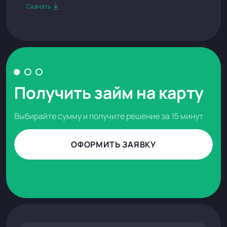
Скачать
Получить займ на карту
Выбирайте сумму и получите решение за 15 минут
ОФОРМИТЬ ЗАЯВКУ