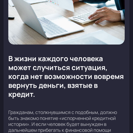
В жизни каждого человека
может случиться ситуация,
когда нет возможности вовремя
вернуть деньги, взятые в
кредит.
Гражданам, столкнувшимся с подобным, должно
быть знакомо понятие «испорченной кредитной
истории». И если человек будет вынужден в
дальнейшем прибегать к финансовой помощи