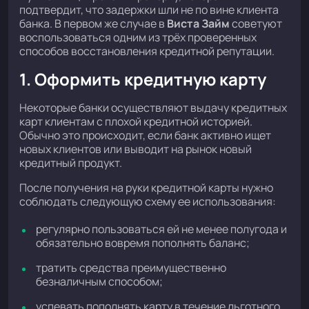
подтвердит, что задержки шли не по вине клиента
банка. В первом же случае в
Виста Займ
советуют
воспользоваться одним из трёх проверенных
способов восстановления кредитной репутации.
1. Оформить кредитную карту
Некоторые банки осуществляют выдачу кредитных
карт клиентам с плохой кредитной историей.
Обычно это происходит, если банк активно ищет
новых клиентов или выводит на рынок новый
кредитный продукт.
После получения на руки кредитной карты нужно
соблюдать следующую схему ее использования:
регулярно пользоваться ей не менее полугода и
обязательно вовремя пополнять баланс;
тратить средства преимущественно
безналичным способом;
успевать пополнять карту в течение льготного