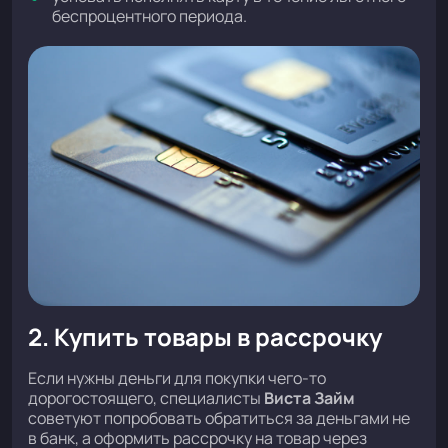
беспроцентного периода.
2. Купить товары в рассрочку
Если нужны деньги для покупки чего-то
дорогостоящего, специалисты
Виста Займ
советуют попробовать обратиться за деньгами не
в банк, а оформить рассрочку на товар через