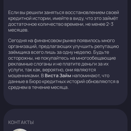
Если вы решили заняться восстановлением своей
кредитной истории, имейте в виду, что это займёт
достаточное количество времени, не менее 2-3
месяцев.
Сегодня на финансовом рынке появилось много
организаций, предлагающих улучшить репутацию
заёмщика всего лишь за одну неделю. Будьте
осторожны, не покупайтесь на многообещающие
рекламные слоганы и не платите деньги за их
услуги, так как, вероятно, они являются
мошенниками. В
Виста Займ
напоминают, что
данные в Бюро кредитных историй обновляются в
среднем в течение месяца.
КОНТАКТЫ