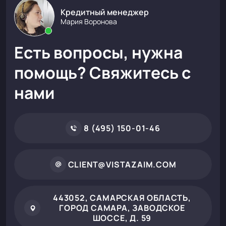
Кредитный менеджер
Мария Воронова
Есть вопросы, нужна
помощь? Свяжитесь с
нами
8 (495) 150-01-46
CLIENT@VISTAZAIM.COM
443052, САМАРСКАЯ ОБЛАСТЬ,
ГОРОД САМАРА, ЗАВОДСКОЕ
ШОССЕ, Д. 59