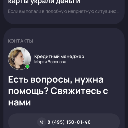
карты украли деньги
Если вы попали в подобную неприятную ситуацию, вам будет полезна наша статья.
КОНТАКТЫ
Кредитный менеджер
Мария Воронова
Есть вопросы, нужна
помощь? Свяжитесь с
нами
8 (495) 150-01-46