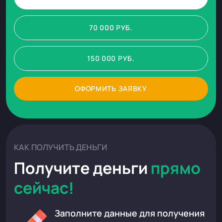
70 000
РУБ.
150 000
РУБ.
ОФОРМИТЬ ЗАЯВКУ
КАК ПОЛУЧИТЬ ДЕНЬГИ
Получите деньги
прямо
сейчас!
Заполните данные для получения