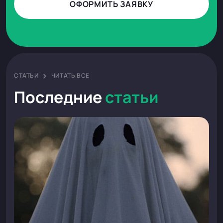
ОФОРМИТЬ ЗАЯВКУ
СТАТЬИ
ЧИТАТЬ ВСЕ
Последние
статьи