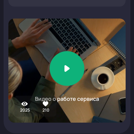
Видео о работе сервиса
2025
210