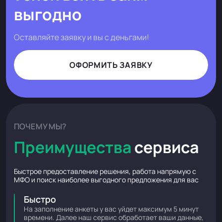
выгодно
Оставляйте заявку и вы с деньгами!
ОФОРМИТЬ ЗАЯВКУ
ПОЧЕМУ МЫ?
Преимущества
сервиса
Быстрое предоставление решения, работа напрямую с
МФО и поиск наиболее выгодного предложения для вас
Быстро
На заполнение анкеты у вас уйдет максимум 5 минут
времени. Далее наш сервис обработает ваши данные,