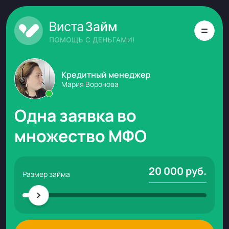
Кредитный менеджер
Мария Воронова
Одна заявка во
множество МФО
20 000
руб.
Размер займа