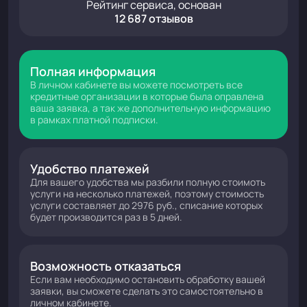
Рейтинг сервиса, основан
12 687 отзывов
Полная информация
В личном кабинете вы можете посмотреть все
кредитные организации в которые была оправлена
ваша заявка, а так же дополнительную информацию
в рамках платной подписки.
Удобство платежей
Для вашего удобства мы разбили полную стоимоть
услуги на несколько платежей, поэтому стоимость
услуги составляет до 2976 руб., списание которых
будет производится раз в 5 дней.
Возможность отказаться
Если вам необходимо остановить обработку вашей
заявки, вы сможете сделать это самостоятельно в
личном кабинете.