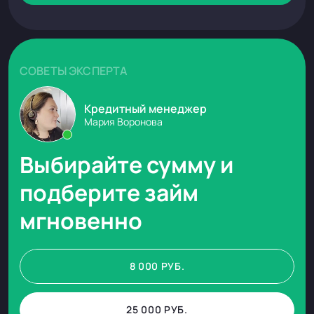
СОВЕТЫ ЭКСПЕРТА
Кредитный менеджер
Мария Воронова
Выбирайте сумму и
подберите займ
мгновенно
8 000
РУБ.
25 000
РУБ.