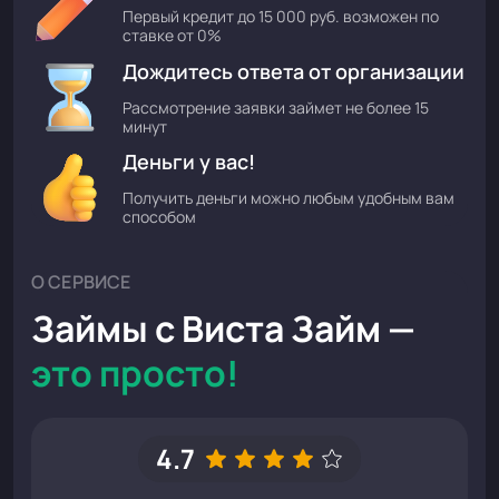
Первый кредит до 15 000 руб. возможен по
ставке от 0%
Дождитесь ответа от организации
Рассмотрение заявки займет не более 15
минут
Деньги у вас!
Получить деньги можно любым удобным вам
способом
О СЕРВИСЕ
Займы с Виста Займ —
это просто!
4.7