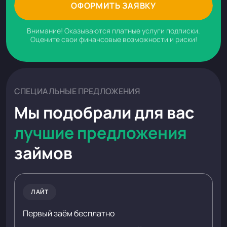
ОФОРМИТЬ ЗАЯВКУ
Внимание! Оказываются платные услуги подписки.
Оцените свои финансовые возможности и риски!
СПЕЦИАЛЬНЫЕ ПРЕДЛОЖЕНИЯ
Мы подобрали для вас
лучшие предложения
займов
ЛАЙТ
Первый заём бесплатно