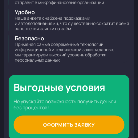
отправит в микрофинансовые организации
Удобно
Наша анкета снабжена подсказками
и автодополнениями, что существенно сократит время
заполнения заявки на заём
Безопасно
Применяя самые современные технологий
информационной и технической защиты данных,
мы гарантируем высокий уровень обработки
персональных данных
Выгодные условия
Не упускайте возможность получить деньги
без процентов!
ОФОРМИТЬ ЗАЯВКУ