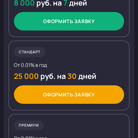
8 000
руб. на
7
дней
ОФОРМИТЬ ЗАЯВКУ
СТАНДАРТ
От 0.01% в год
25 000
руб. на
30
дней
ОФОРМИТЬ ЗАЯВКУ
ПРЕМИУМ